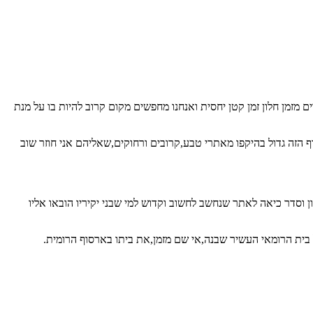
 מזמן חלון זמן קטן יחסית ואנחנו מחפשים מקום קרוב להיות בו על מנת
 הזה גדול בהיקפו מאתרי טבע,קרובים ורחוקים,שאליהם אני חוזר שוב
 וסדר כיאה לאתר שנחשב לחשוב וקדוש למי שבני יקיריו הובאו אליו
בית הרומאי העשיר שבנה,אי שם מזמן,את ביתו בארסוף הרומית.