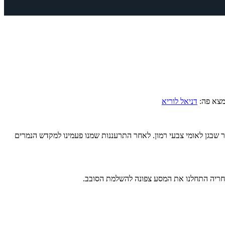
מצא פה:
דניאל לוריא
שבגן לאומי צבעי רמון. לאחר התרעננות שמנו פעמינו למקדש הנמרים
אחריה התחלנו את המסע צפונה להשלמת הסובב.