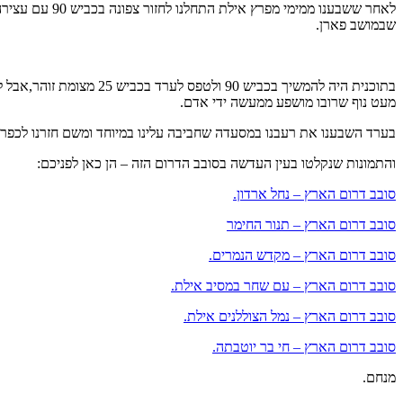
שבמושב פארן.
מעט נוף שרובו מושפע ממעשה ידי אדם.
בערד השבענו את רעבנו במסעדה שחביבה עלינו במיוחד ומשם חזרנו לכפר 
והתמונות שנקלטו בעין העדשה בסובב הדרום הזה – הן כאן לפניכם:
סובב דרום הארץ – נחל ארדון.
סובב דרום הארץ – תנור החימר
סובב דרום הארץ – מקדש הנמרים.
סובב דרום הארץ – עם שחר במסיב אילת.
סובב דרום הארץ – נמל הצוללנים אילת.
סובב דרום הארץ – חי בר יוטבתה.
מנחם.