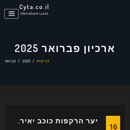
ד
Cyta.co.il
ל
Menahem Lurie
ארכיון פברואר 2025
דף הבית
2025
פברואר
יער הרקפות כוכב יאיר.
16