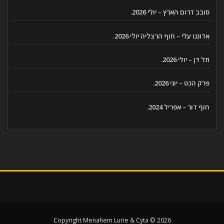
סובב דרום הארץ – יולי 2026.
אדוננו עלי – חוף הרצליה יולי 2026.
תל דן – יולי 2026.
פרק הכט – יוני 2026.
חוף דור – אפריל 2024.
Copyright Menahem Lurie & Cyta © 2026