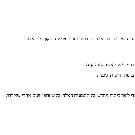
ירקון והשקו שדות באזור. היום יש באזור אפיק הירקון כמה אשדות
 בחיקו של האשד שעה קלה.
ונות חדשות ומעניינות.