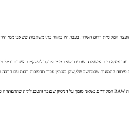
בקרבת המועצה המקומית דרום השרון. בעבר,היו באזור בתי משאבות ששאבו ממי ה
 עוד נמצא בית המשאבה שבעבר שאב ממי הירקון להשקיית השדות וביליתי
ת פיתוח התמונות שבמחשב שלי,שהן בעצמן:עברו תהפוכות רבות עם הרבה תכ
לקחו.