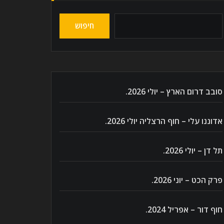
חיפוש
סובב דרום הארץ – יולי 2026.
אדוננו עלי – חוף הרצליה יולי 2026.
תל דן – יולי 2026.
פרק הכט – יוני 2026.
חוף דור – אפריל 2024.