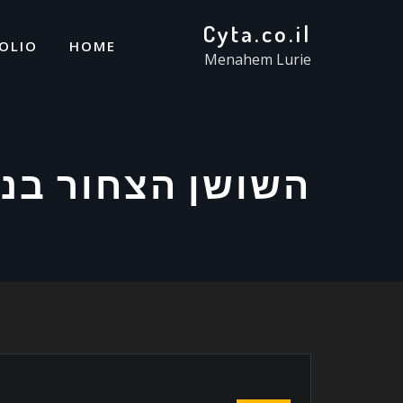
Cyta.co.il
OLIO
HOME
Menahem Lurie
השושן הצחור בנח