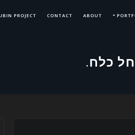
UBIN PROJECT
CONTACT
ABOUT
PORTF
ל כלח.