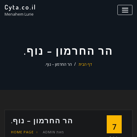
ד
Cyta.co.il
ל
Menahem Lurie
הר החרמון – נוף.
דף הבית
הר החרמון – נוף.
הר החרמון – נוף.
7
מאת
ADMIN
HOME PAGE