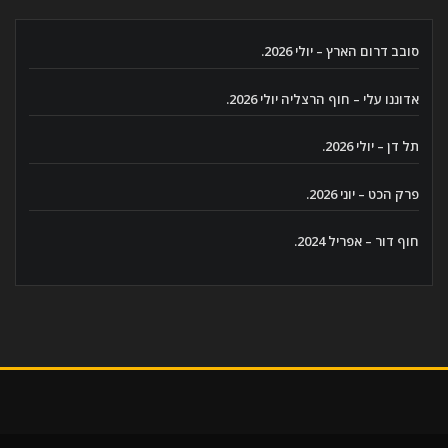
סובב דרום הארץ – יולי 2026.
אדוננו עלי – חוף הרצליה יולי 2026.
תל דן – יולי 2026.
פרק הכט – יוני 2026.
חוף דור – אפריל 2024.