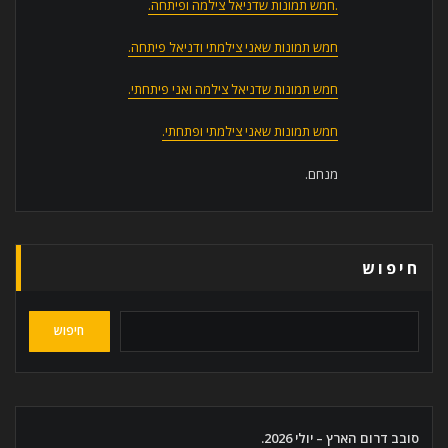
.חמש תמונות שדניאל צילמה ופיתחה.
חמש תמונות שאני צילמתי ודניאל פיתחה.
חמש תמונות שדניאל צילמה ואני פיתחתי.
חמש תמונות שאני צילמתי ופתחתי.
מנחם.
חיפוש
חיפוש
סובב דרום הארץ – יולי 2026.