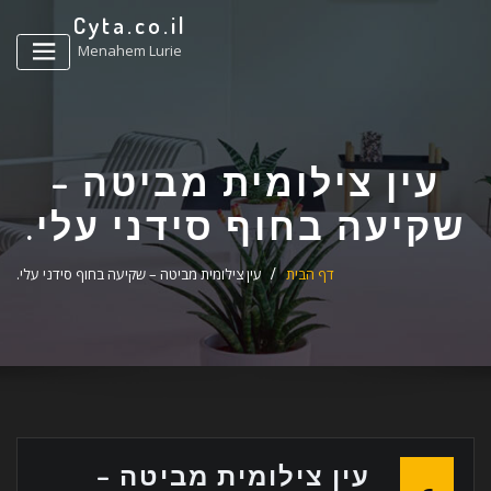
ד
Cyta.co.il
ל
Menahem Lurie
עין צילומית מביטה –
שקיעה בחוף סידני עלי.
דף הבית
עין צילומית מביטה – שקיעה בחוף סידני עלי.
עין צילומית מביטה –