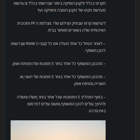
הקרופ בכלל ולקנון הותיקה ביותר שברשותי בכלל ובעדשות
מעדשת הקיט של הקנון הטובה והותיקה ועד
לעדשות קרופ שבתיק הצילום שלי. מצלמת ה FF והזכוכית
האיכותית שלה נשארים מאחור בבית.
– לאחר הטיול כל אחד מעלה את כל קבצי ה RAW שברשותו
לכונן משותף.
– מהכונן המשותף כל אחד בוחר 5 תמונות שלו ומפתח אותן.
– מהכונן המשותף כל אחד בוחר 5 תמונות של השני,או
השנייה,ומפתח אותן.
– בסוף התהליך 5 התמונות שכל אחד בוחר,משלו ומשלה
ולהיפך,עולים לכונן המשותף,ומשם עולים לפרסום
באינטרנט.