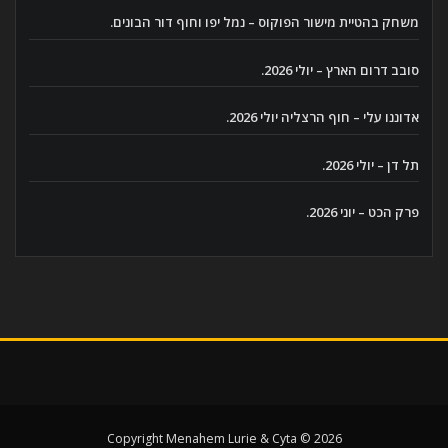
משחק בהטיית מישור הפוקוס – נמל יפו וחוף דור הבונים.
סובב דרום הארץ – יולי 2026.
אדוננו עלי – חוף הרצליה יולי 2026.
תל דן – יולי 2026.
פרק הכט – יוני 2026.
Copyright Menahem Lurie & Cyta © 2026