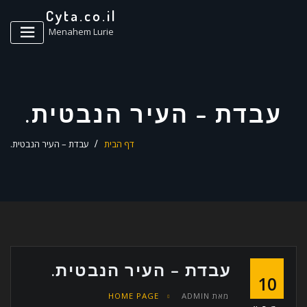
ד
Cyta.co.il
ל
Menahem Lurie
עבדת – העיר הנבטית.
דף הבית
עבדת – העיר הנבטית.
עבדת – העיר הנבטית.
10
מאת
ADMIN
HOME PAGE