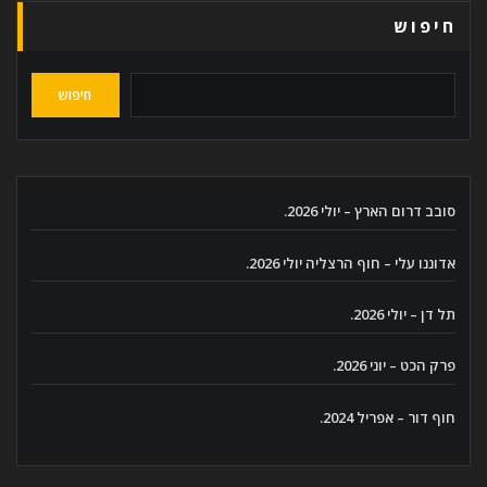
חיפוש
חיפוש
סובב דרום הארץ – יולי 2026.
אדוננו עלי – חוף הרצליה יולי 2026.
תל דן – יולי 2026.
פרק הכט – יוני 2026.
חוף דור – אפריל 2024.