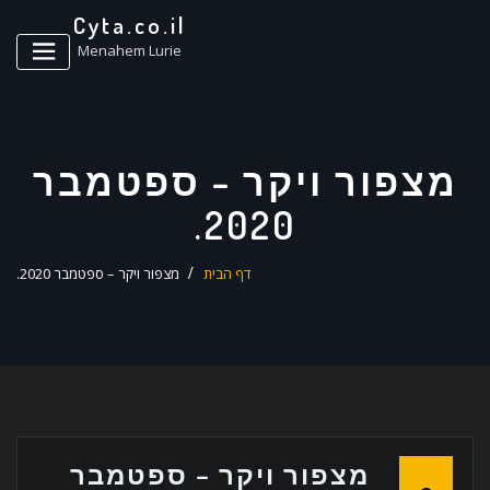
ד
Cyta.co.il
ל
Menahem Lurie
מצפור ויקר – ספטמבר
2020.
דף הבית
מצפור ויקר – ספטמבר 2020.
מצפור ויקר – ספטמבר