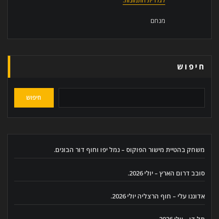
מנחם
חיפוש
חיפוש
משחק בהטיית מישור הפוקוס – נמל יפו וחוף דור הבונים.
סובב דרום הארץ – יולי 2026.
אדוננו עלי – חוף הרצליה יולי 2026.