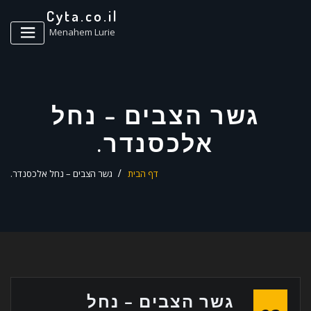
ד
Cyta.co.il
ל
Menahem Lurie
גשר הצבים – נחל
אלכסנדר.
דף הבית
גשר הצבים – נחל אלכסנדר.
גשר הצבים – נחל