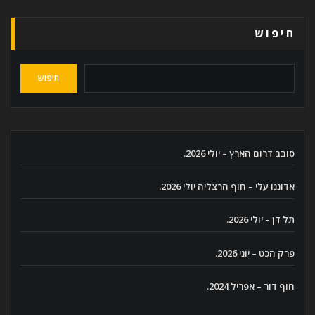
חיפוש
חיפוש
סובב דרום הארץ – יולי 2026.
אדוננו עלי – חוף הרצליה יולי 2026.
תל דן – יולי 2026.
פרק הכט – יוני 2026.
חוף דור – אפריל 2024.