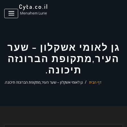
ד
Cyta.co.il
ל
Menahem Lurie
גן לאומי אשקלון – שער
העיר,מתקופת הברונזה
תיכונה.
דף הבית
גן לאומי אשקלון – שער העיר,מתקופת הברונזה תיכונה.