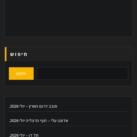
חיפוש
חיפוש
סובב דרום הארץ – יולי 2026.
אדוננו עלי – חוף הרצליה יולי 2026.
תל דן – יולי 2026.