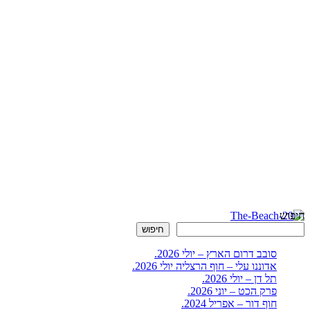
חיפוש
חיפוש
סובב דרום הארץ – יולי 2026.
אדוננו עלי – חוף הרצליה יולי 2026.
תל דן – יולי 2026.
פרק הכט – יוני 2026.
חוף דור – אפריל 2024.