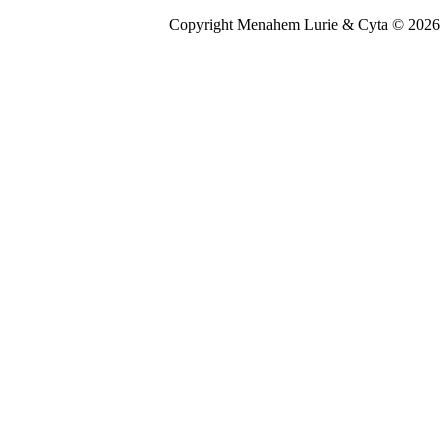
Copyright Menahem Lurie & Cyta © 2026