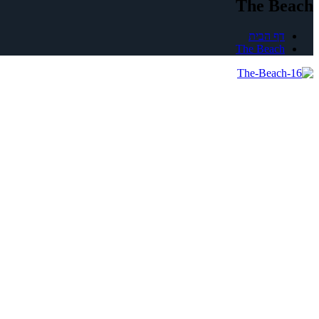
The Beach
דף הבית
The Beach