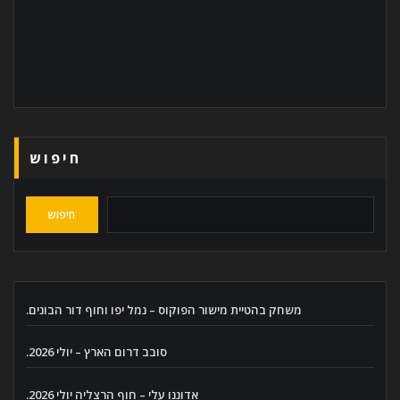
חיפוש
חיפוש
משחק בהטיית מישור הפוקוס – נמל יפו וחוף דור הבונים.
סובב דרום הארץ – יולי 2026.
אדוננו עלי – חוף הרצליה יולי 2026.