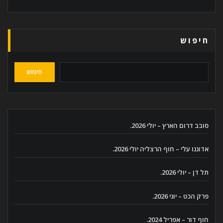
חיפוש
חיפוש
סובב דרום הארץ – יולי 2026.
אדוננו עלי – חוף הרצליה יולי 2026.
תל דן – יולי 2026.
פרק הכט – יוני 2026.
חוף דור – אפריל 2024.