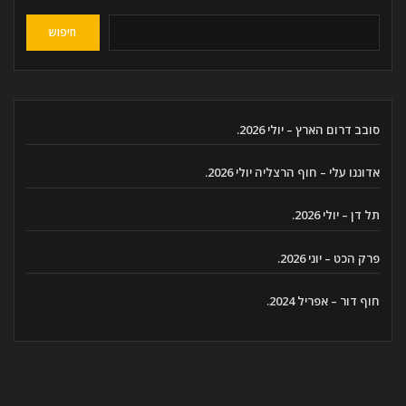
חיפוש
סובב דרום הארץ – יולי 2026.
אדוננו עלי – חוף הרצליה יולי 2026.
תל דן – יולי 2026.
פרק הכט – יוני 2026.
חוף דור – אפריל 2024.