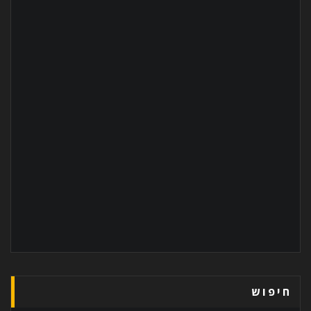
חיפוש