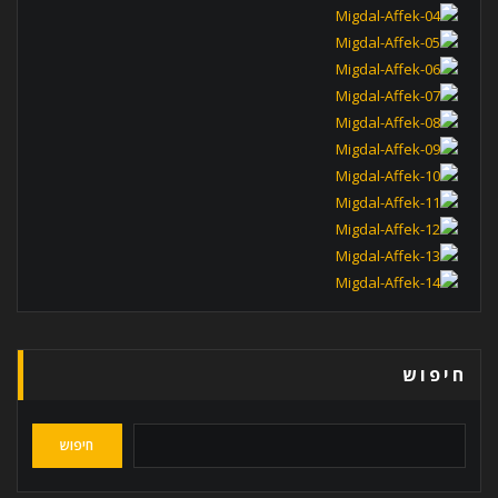
חיפוש
חיפוש