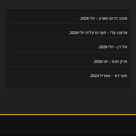
סובב דרום הארץ – יולי 2026.
אדוננו עלי – חוף הרצליה יולי 2026.
תל דן – יולי 2026.
פרק הכט – יוני 2026.
חוף דור – אפריל 2024.