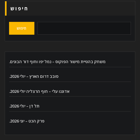
חיפוש
חיפוש
משחק בהטיית מישור הפוקוס – נמל יפו וחוף דור הבונים.
סובב דרום הארץ – יולי 2026.
אדוננו עלי – חוף הרצליה יולי 2026.
תל דן – יולי 2026.
פרק הכט – יוני 2026.