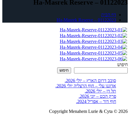
Ha-Masrek Reserve – 01122023
דף הבית
Ha-Masrek Reserve – 01122023
חיפוש
חיפוש
סובב דרום הארץ – יולי 2026.
אדוננו עלי – חוף הרצליה יולי 2026.
תל דן – יולי 2026.
פרק הכט – יוני 2026.
חוף דור – אפריל 2024.
Copyright Menahem Lurie & Cyta © 2026