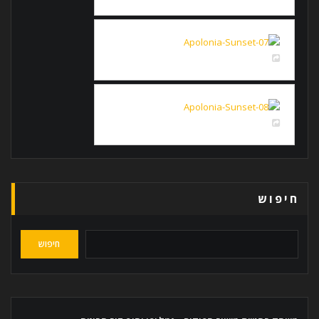
חיפוש
חיפוש