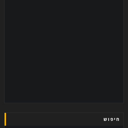
חיפוש