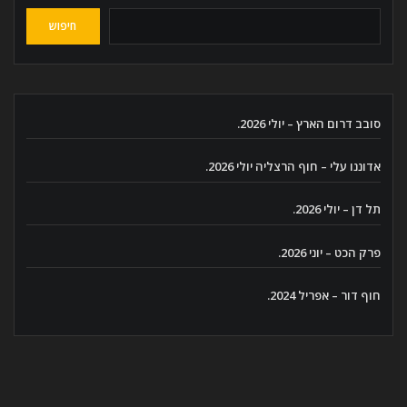
חיפוש
סובב דרום הארץ – יולי 2026.
אדוננו עלי – חוף הרצליה יולי 2026.
תל דן – יולי 2026.
פרק הכט – יוני 2026.
חוף דור – אפריל 2024.