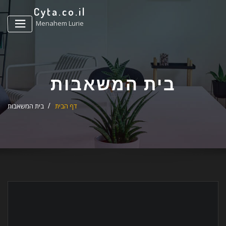
ד
Cyta.co.il
ל
Menahem Lurie
בית המשאבות
דף הבית
בית המשאבות