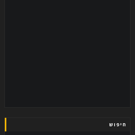
חיפוש