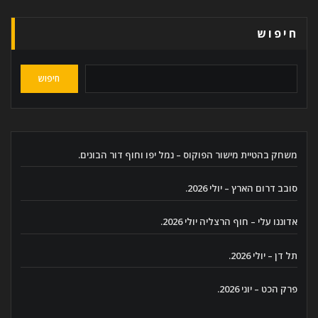
חיפוש
חיפוש
משחק בהטיית מישור הפוקוס – נמל יפו וחוף דור הבונים.
סובב דרום הארץ – יולי 2026.
אדוננו עלי – חוף הרצליה יולי 2026.
תל דן – יולי 2026.
פרק הכט – יוני 2026.