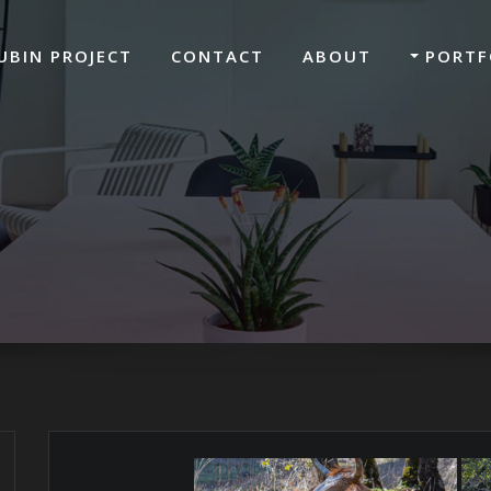
UBIN PROJECT
CONTACT
ABOUT
PORTF