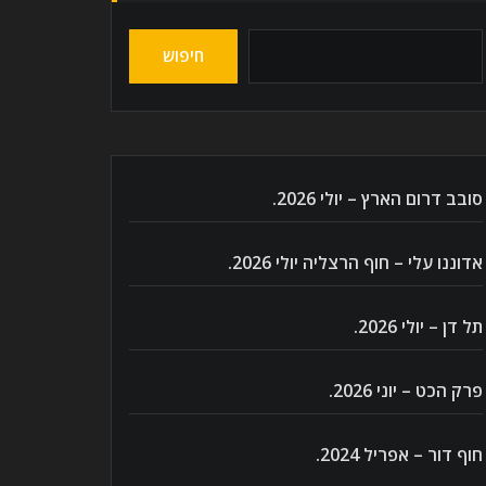
חיפוש
סובב דרום הארץ – יולי 2026.
אדוננו עלי – חוף הרצליה יולי 2026.
תל דן – יולי 2026.
פרק הכט – יוני 2026.
חוף דור – אפריל 2024.