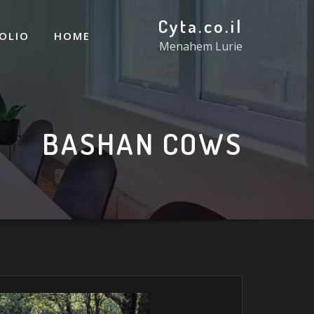
Cyta.co.il
OLIO
HOME
Menahem Lurie
BASHAN COWS