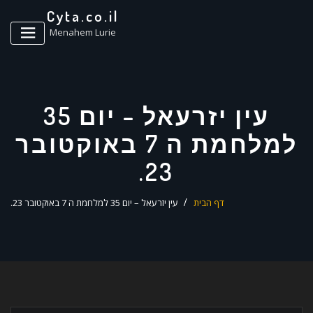
ד
Cyta.co.il
ל
Menahem Lurie
עין יזרעאל – יום 35
למלחמת ה 7 באוקטובר
23.
דף הבית
עין יזרעאל – יום 35 למלחמת ה 7 באוקטובר 23.