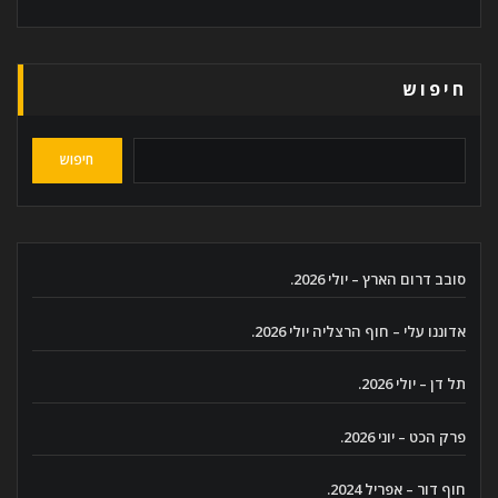
חיפוש
חיפוש
סובב דרום הארץ – יולי 2026.
אדוננו עלי – חוף הרצליה יולי 2026.
תל דן – יולי 2026.
פרק הכט – יוני 2026.
חוף דור – אפריל 2024.