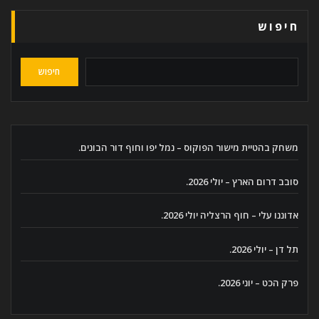
חיפוש
חיפוש
משחק בהטיית מישור הפוקוס – נמל יפו וחוף דור הבונים.
סובב דרום הארץ – יולי 2026.
אדוננו עלי – חוף הרצליה יולי 2026.
תל דן – יולי 2026.
פרק הכט – יוני 2026.