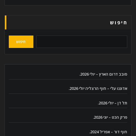
חיפוש
חיפוש
סובב דרום הארץ – יולי 2026.
אדוננו עלי – חוף הרצליה יולי 2026.
תל דן – יולי 2026.
פרק הכט – יוני 2026.
חוף דור – אפריל 2024.