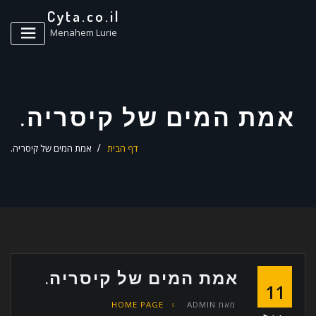
ד
Cyta.co.il
ל
Menahem Lurie
אמת המים של קיסריה.
דף הבית
אמת המים של קיסריה.
אמת המים של קיסריה.
11
מאת
ADMIN
HOME PAGE