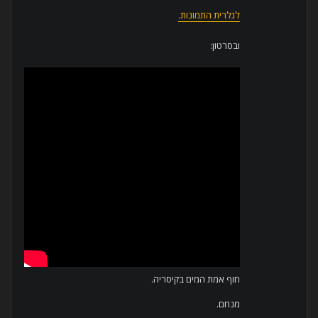
לגלרית התמונות.
ובסרטון:
חוף אמת המים בקיסריה.
מנחם.